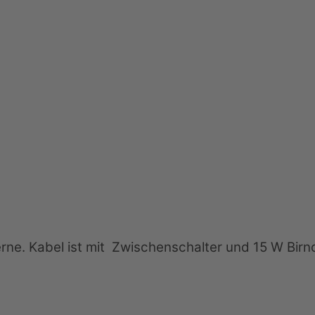
terne. Kabel ist mit Zwischenschalter und 15 W Birn