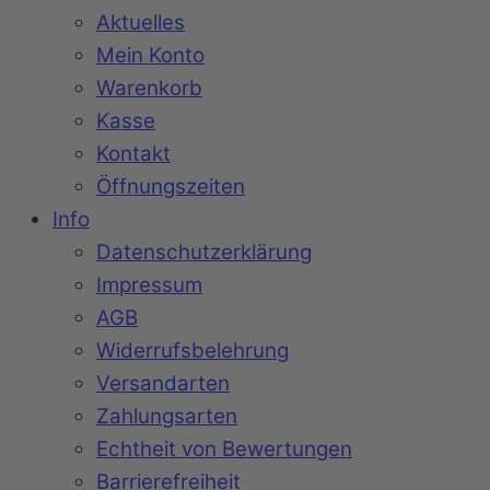
Aktuelles
Mein Konto
Warenkorb
Kasse
Kontakt
Öffnungszeiten
Info
Datenschutzerklärung
Impressum
AGB
Widerrufsbelehrung
Versandarten
Zahlungsarten
Echtheit von Bewertungen
Barrierefreiheit