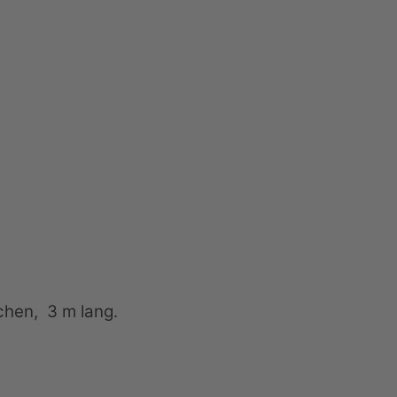
chen, 3 m lang.