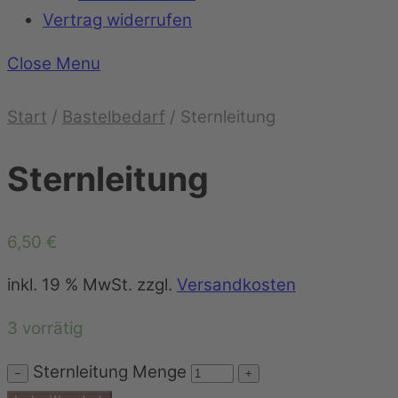
Vertrag widerrufen
Close Menu
Start
/
Bastelbedarf
/ Sternleitung
Sternleitung
6,50
€
inkl. 19 % MwSt.
zzgl.
Versandkosten
3 vorrätig
Sternleitung Menge
−
+