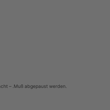
nacht – .Muß abgepaust werden.