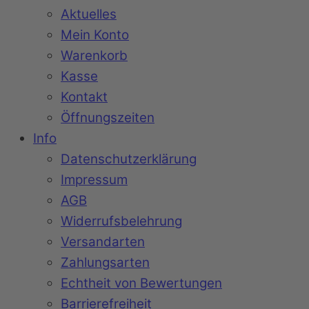
Aktuelles
Mein Konto
Warenkorb
Kasse
Kontakt
Öffnungszeiten
Info
Datenschutzerklärung
Impressum
AGB
Widerrufsbelehrung
Versandarten
Zahlungsarten
Echtheit von Bewertungen
Barrierefreiheit