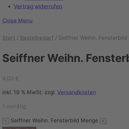
Vertrag widerrufen
Close Menu
Start
/
Bastelbedarf
/ Seiffner Weihn. Fensterbild
Seiffner Weihn. Fenster
4,00
€
inkl. 19 % MwSt.
zzgl.
Versandkosten
1 vorrätig
Seiffner Weihn. Fensterbild Menge
−
+