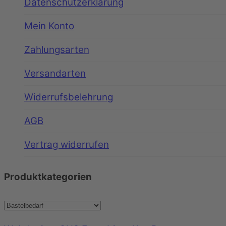
Datenschutzerklärung
Mein Konto
Zahlungsarten
Versandarten
Widerrufsbelehrung
AGB
Vertrag widerrufen
Produktkategorien