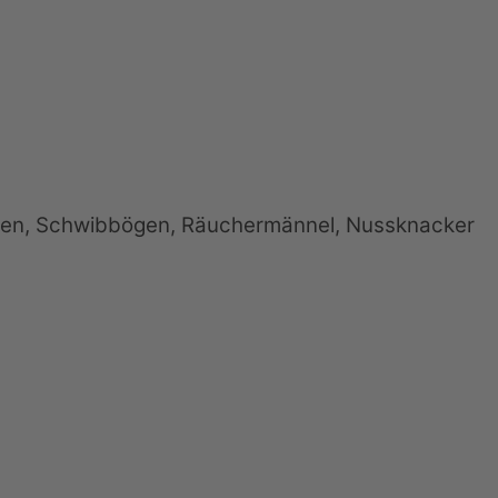
iden, Schwibbögen, Räuchermännel, Nussknacker