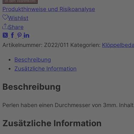
In den Warenkorb
Produkthinweise und Risikoanalyse
Wishlist
Share
Artikelnummer:
Z022/011
Kategorien:
Klöppelbeda
Beschreibung
Zusätzliche Information
Beschreibung
Perlen haben einen Durchmesser von 3mm. Inhalt
Zusätzliche Information