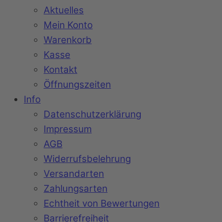
Aktuelles
Mein Konto
Warenkorb
Kasse
Kontakt
Öffnungszeiten
Info
Datenschutzerklärung
Impressum
AGB
Widerrufsbelehrung
Versandarten
Zahlungsarten
Echtheit von Bewertungen
Barrierefreiheit