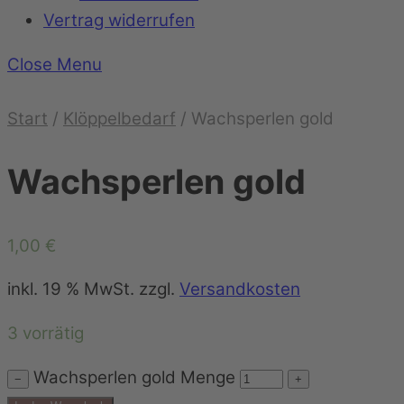
Vertrag widerrufen
Close Menu
Start
/
Klöppelbedarf
/ Wachsperlen gold
Wachsperlen gold
1,00
€
inkl. 19 % MwSt.
zzgl.
Versandkosten
3 vorrätig
Wachsperlen gold Menge
−
+