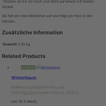
Tinchen ist 5.5 cm hoch und steht auf einem 3.5 breiten
Sockel.
Sie hat ein rotes Mützchen auf und trägt ein Herz in den
Händen.
Zusätzliche Information
Gewicht
2,00 kg
Related
Products
Angebot!
Winterbaum
27,50
€
Ursprünglicher Preis war:
27,50 €
24,50
€
Aktueller Preis ist: 24,50 €.
inkl. 19 % MwSt.