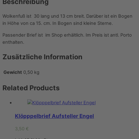
Beschreibung
Wolkenfuß ist 30 lang und 13 cm breit. Darüber ist ein Bogen
in Höhe von ca 15. cm. In Bogen sind kleine Sterne.
Passender Brief ist im Shop erhältlich. Im Preis ist antl. Porto
enthalten.
Zusätzliche Information
Gewicht
0,50 kg
Related
Products
Klöpppelbrief Aufsteller Engel
3,50
€