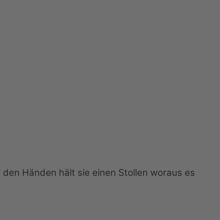
 den Händen hält sie einen Stollen woraus es