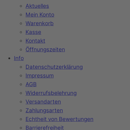
Aktuelles
Mein Konto
Warenkorb
Kasse
Kontakt
Öffnungszeiten
Info
Datenschutzerklärung
Impressum
AGB
Widerrufsbelehrung
Versandarten
Zahlungsarten
Echtheit von Bewertungen
Barrierefreiheit