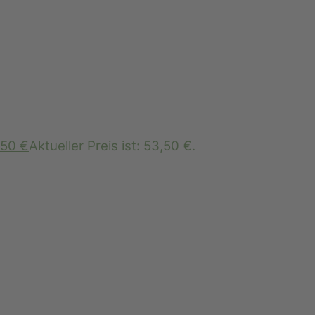
,50
€
Aktueller Preis ist: 53,50 €.