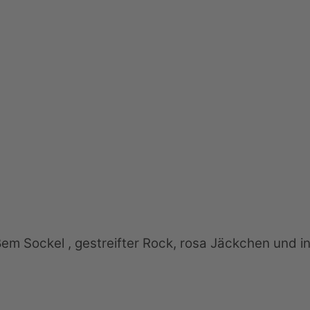
em Sockel , gestreifter Rock, rosa Jäckchen und in