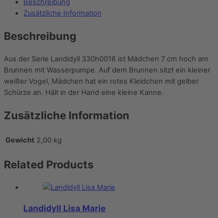
Beschreibung
Zusätzliche Information
Beschreibung
Aus der Serie Landidyll 330h0016 ist Mädchen 7 cm hoch am
Brunnen mit Wasserpumpe. Auf dem Brunnen sitzt ein kleiner
weißer Vogel, Mädchen hat ein rotes Kleidchen mit gelber
Schürze an. Hält in der Hand eine kleine Kanne.
Zusätzliche Information
Gewicht
2,00 kg
Related
Products
Landidyll Lisa Marie