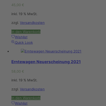
45,00
€
inkl. 19 % MwSt.
zzgl.
Versandkosten
In den Warenkorb
Wishlist
Quick Look
Erntewagen Neuerscheinung 2021
58,00
€
inkl. 19 % MwSt.
zzgl.
Versandkosten
In den Warenkorb
Wishlist