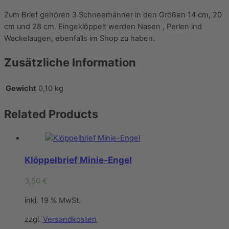
Zum Brief gehören 3 Schneemänner in den Größen 14 cm, 20
cm und 28 cm. Eingeklöppelt werden Nasen , Perlen ind
Wackelaugen, ebenfalls im Shop zu haben.
Zusätzliche Information
Gewicht
0,10 kg
Related
Products
Klöppelbrief Minie-Engel
3,50
€
inkl. 19 % MwSt.
zzgl.
Versandkosten