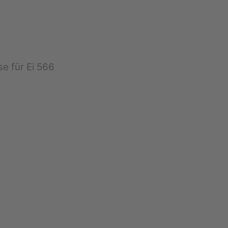
e für Ei 566