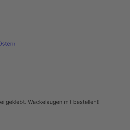
Ostern
ei geklebt. Wackelaugen mit bestellen!!