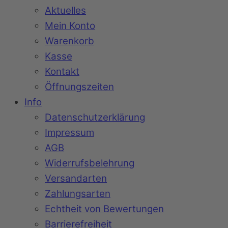
Aktuelles
Mein Konto
Warenkorb
Kasse
Kontakt
Öffnungszeiten
Info
Datenschutzerklärung
Impressum
AGB
Widerrufsbelehrung
Versandarten
Zahlungsarten
Echtheit von Bewertungen
Barrierefreiheit