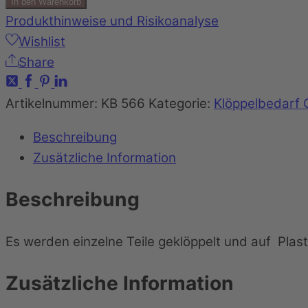
In den Warenkorb
Produkthinweise und Risikoanalyse
Wishlist
Share
Artikelnummer:
KB 566
Kategorie:
Klöppelbedarf 
Beschreibung
Zusätzliche Information
Beschreibung
Es werden einzelne Teile geklöppelt und auf Plast
Zusätzliche Information